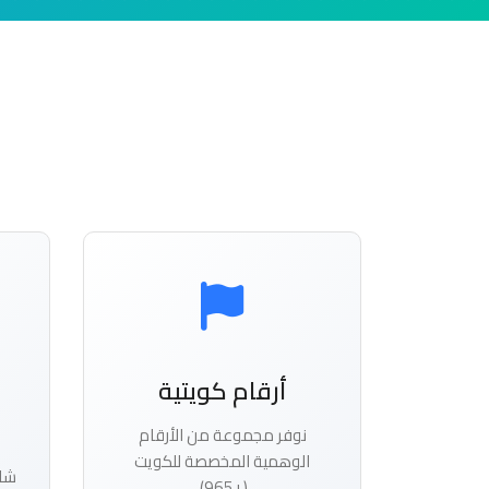
أرقام كويتية
نوفر مجموعة من الأرقام
الوهمية المخصصة للكويت
شاه
(+965).