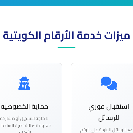
ميزات خدمة الأرقام الكويتية
استقبال فوري
حماية الخصوصية
للرسائل
لا حاجة للتسجيل أو مشاركة
معلوماتك الشخصية لاستخدا
د الرسائل الواردة على الرقم
الأرقام.