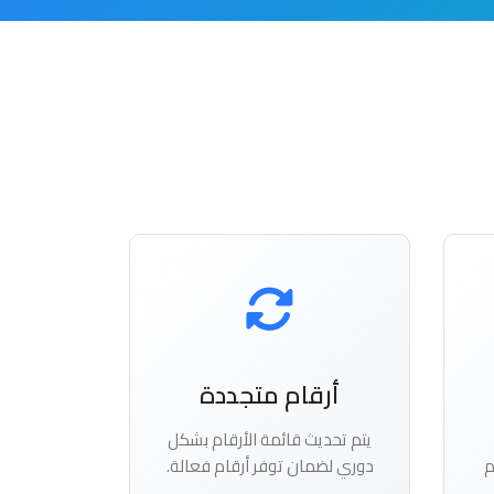
أرقام متجددة
يتم تحديث قائمة الأرقام بشكل
م
دوري لضمان توفر أرقام فعالة.