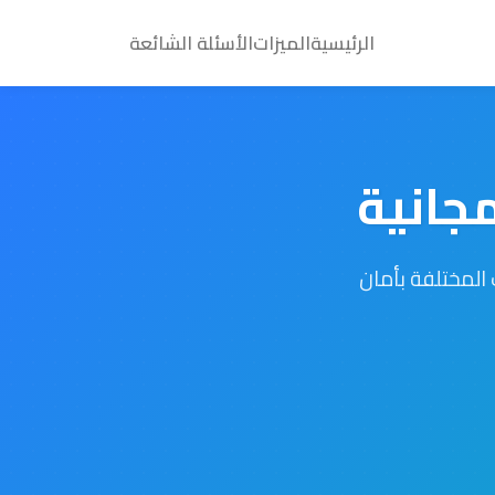
الرئيسية
الميزات
الأسئلة الشائعة
جانية
ائل SMS وتفعيل حساباتك المختلفة بأمان