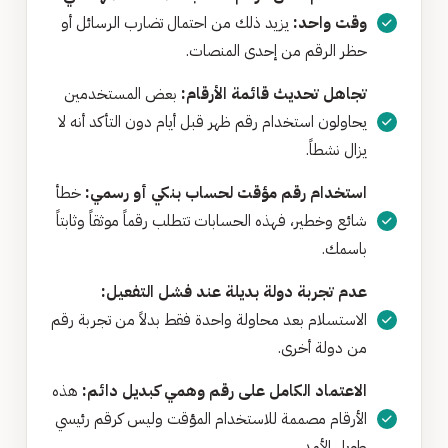
وقت واحد:
يزيد ذلك من احتمال تضارب الرسائل أو
حظر الرقم من إحدى المنصات.
تجاهل تحديث قائمة الأرقام:
بعض المستخدمين
يحاولون استخدام رقم ظهر قبل أيام دون التأكد أنه لا
يزال نشطاً.
استخدام رقم مؤقت لحساب بنكي أو رسمي:
خطأ
شائع وخطير، فهذه الحسابات تتطلب رقماً موثقاً وثابتاً
باسمك.
عدم تجربة دولة بديلة عند فشل التفعيل:
الاستسلام بعد محاولة واحدة فقط بدلاً من تجربة رقم
من دولة أخرى.
الاعتماد الكامل على رقم وهمي كبديل دائم:
هذه
الأرقام مصممة للاستخدام المؤقت وليس كرقم رئيسي
طويل الأمد.