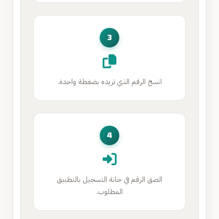
3
انسخ الرقم الذي تريده بضغطة واحدة.
4
الصق الرقم في خانة التسجيل بالتطبيق
المطلوب.