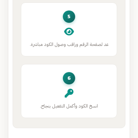
5
عد لصفحة الرقم وراقب وصول الكود مباشرة.
6
انسخ الكود وأكمل التفعيل بنجاح.