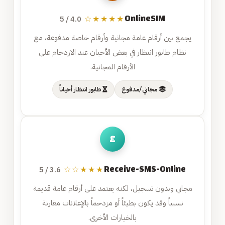
OnlineSIM
★★★★☆
4.0 / 5
يجمع بين أرقام عامة مجانية وأرقام خاصة مدفوعة، مع
نظام طابور انتظار في بعض الأحيان عند الازدحام على
الأرقام المجانية.
مجاني/مدفوع
طابور انتظار أحياناً
٤
Receive-SMS-Online
★★★☆☆
3.6 / 5
مجاني وبدون تسجيل، لكنه يعتمد على أرقام عامة قديمة
نسبياً وقد يكون بطيئاً أو مزدحماً بالإعلانات مقارنة
بالخيارات الأخرى.