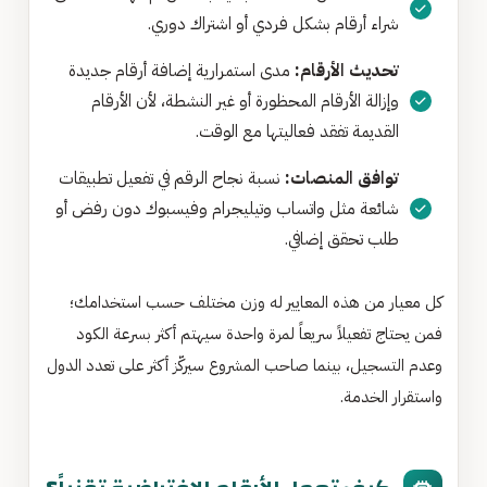
شراء أرقام بشكل فردي أو اشتراك دوري.
تحديث الأرقام:
مدى استمرارية إضافة أرقام جديدة
وإزالة الأرقام المحظورة أو غير النشطة، لأن الأرقام
القديمة تفقد فعاليتها مع الوقت.
توافق المنصات:
نسبة نجاح الرقم في تفعيل تطبيقات
شائعة مثل واتساب وتيليجرام وفيسبوك دون رفض أو
طلب تحقق إضافي.
كل معيار من هذه المعايير له وزن مختلف حسب استخدامك؛
فمن يحتاج تفعيلاً سريعاً لمرة واحدة سيهتم أكثر بسرعة الكود
وعدم التسجيل، بينما صاحب المشروع سيركّز أكثر على تعدد الدول
واستقرار الخدمة.