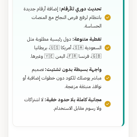
تحديث دوري للأرقام:
إضافة أرقام جديدة
بانتظام لرفع فرص النجاح مع المنصات
الحساسة.
تغطية متنوعة:
دول رئيسية مطلوبة مثل
السعودية 🇸🇦، أمريكا 🇺🇸، بريطانيا
🇬🇧، فرنسا 🇫🇷، اليمن 🇾🇪 وغيرها.
واجهة بسيطة بدون تشتيت:
تصميم
مباشر يوصلك للكود دون خطوات إضافية أو
نوافذ منبثقة مزعجة.
مجانية كاملة بلا حدود خفية:
لا اشتراكات
ولا رسوم مقابل الاستخدام.