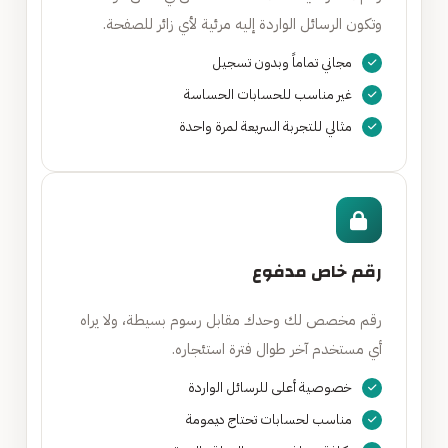
وتكون الرسائل الواردة إليه مرئية لأي زائر للصفحة.
مجاني تماماً وبدون تسجيل
غير مناسب للحسابات الحساسة
مثالي للتجربة السريعة لمرة واحدة
رقم خاص مدفوع
رقم مخصص لك وحدك مقابل رسوم بسيطة، ولا يراه
أي مستخدم آخر طوال فترة استئجاره.
خصوصية أعلى للرسائل الواردة
مناسب لحسابات تحتاج ديمومة