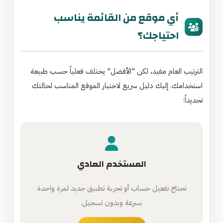
أي موقع من القائمة يناسب
احتياجك؟
الترتيب العام مفيد، لكن "الأفضل" يختلف فعلياً حسب طبيعة
استخدامك. إليك دليل سريع لاختيار الموقع المناسب لحالتك
تحديداً:
المستخدم العادي
تحتاج تفعيل حساب أو تجربة تطبيق جديد لمرة واحدة
بسرعة وبدون تسجيل.