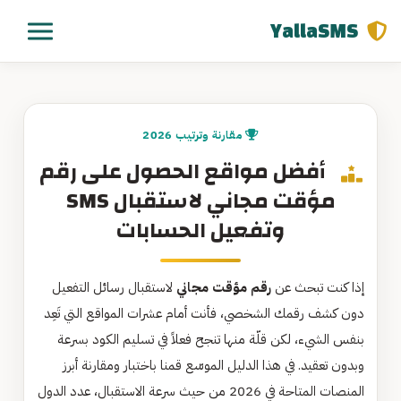
YallaSMS
مقارنة وترتيب 2026
أفضل مواقع الحصول على رقم
مؤقت مجاني لاستقبال SMS
وتفعيل الحسابات
إذا كنت تبحث عن
رقم مؤقت مجاني
لاستقبال رسائل التفعيل
دون كشف رقمك الشخصي، فأنت أمام عشرات المواقع التي تَعِد
بنفس الشيء، لكن قلّة منها تنجح فعلاً في تسليم الكود بسرعة
وبدون تعقيد. في هذا الدليل الموسّع قمنا باختبار ومقارنة أبرز
المنصات المتاحة في 2026 من حيث سرعة الاستقبال، عدد الدول