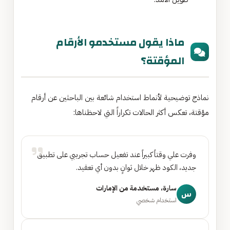
ماذا يقول مستخدمو الأرقام
المؤقتة؟
نماذج توضيحية لأنماط استخدام شائعة بين الباحثين عن أرقام
مؤقتة، تعكس أكثر الحالات تكراراً التي لاحظناها:
وفرت علي وقتاً كبيراً عند تفعيل حساب تجريبي على تطبيق
جديد، الكود ظهر خلال ثوانٍ بدون أي تعقيد.
سارة، مستخدمة من الإمارات
س
استخدام شخصي