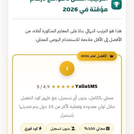
مؤقتة في 2026
هذا هو الترتيب النهائي بناءً على المعايير المذكورة أعلاه، من
الأفضل إلى الأقل ملاءمة للاستخدام اليومي المجاني:
الأفضل لعام 2026
١
YallaSMS
★★★★★
4.9 / 5
مجاني بالكامل، بدون أي تسجيل، مع ظهور كود التفعيل
خلال ثوانٍ معدودة وتغطية لأكثر من 10 دول يتم تحديثها
باستمرار.
مجاني 100%
بدون تسجيل
كود فوري