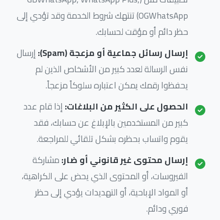
OGWhatsApp) تنتهك شروط الخدمة وقد تؤدي إلى
حظر دائم أو مؤقت لحسابك.
إرسال رسائل جماعية أو مزعجة (Spam):
إرسال
نفس الرسالة لعدد كبير من الأشخاص الذين لم
يحفظوا رقمك يمكن اعتباره سلوكاً مزعجاً.
الحصول على الكثير من البلاغات:
إذا قام عدد
كبير من المستخدمين بالإبلاغ عن حسابك، فقد
يقوم واتساب بحظره بشكل تلقائي للمراجعة.
إرسال محتوى غير قانوني أو ضار:
مشاركة
الفيروسات، أو المحتوى الذي يحض على الكراهية،
أو المواد الإباحية، أو التهديدات يؤدي إلى حظر
فوري ودائم.