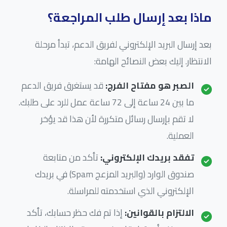
ماذا بعد إرسال طلب المراجعة؟
بعد إرسال البريد الإلكتروني لفريق الدعم، تبدأ مرحلة
الانتظار. إليك بعض النصائح الهامة:
الصبر هو مفتاح الفرج:
قد يستغرق فريق الدعم
ما بين 24 ساعة إلى 72 ساعة عمل للرد على طلبك.
لا تقم بإرسال رسائل متكررة لأن هذا قد يؤخر
العملية.
تفقد بريدك الإلكتروني:
تأكد من متابعة
صندوق الوارد (والبريد المزعج Spam) في بريدك
الإلكتروني الذي استخدمته للمراسلة.
الالتزام بالقوانين:
إذا تم فك حظر حسابك، تأكد