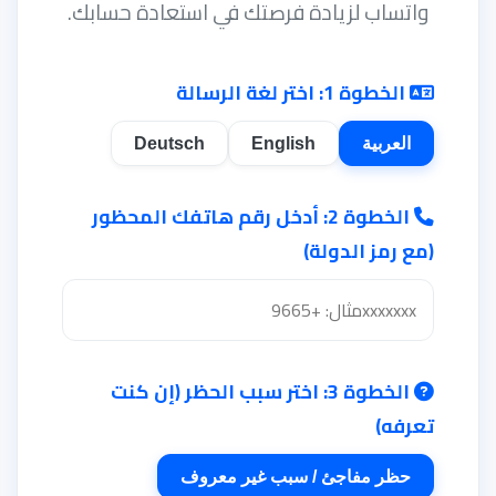
واتساب لزيادة فرصتك في استعادة حسابك.
الخطوة 1: اختر لغة الرسالة
Deutsch
English
العربية
الخطوة 2: أدخل رقم هاتفك المحظور
(مع رمز الدولة)
الخطوة 3: اختر سبب الحظر (إن كنت
تعرفه)
حظر مفاجئ / سبب غير معروف