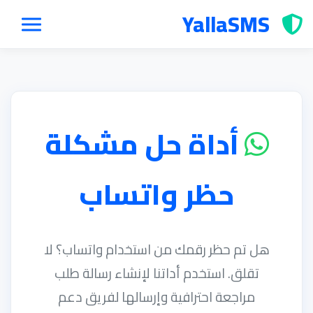
YallaSMS
أداة حل مشكلة
حظر واتساب
هل تم حظر رقمك من استخدام واتساب؟ لا
تقلق. استخدم أداتنا لإنشاء رسالة طلب
مراجعة احترافية وإرسالها لفريق دعم