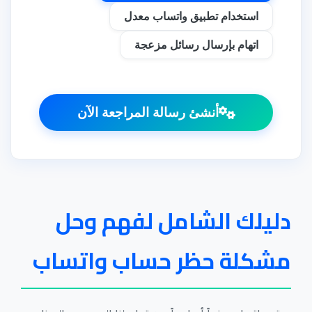
استخدام تطبيق واتساب معدل
اتهام بإرسال رسائل مزعجة
أنشئ رسالة المراجعة الآن
دليلك الشامل لفهم وحل
مشكلة حظر حساب واتساب